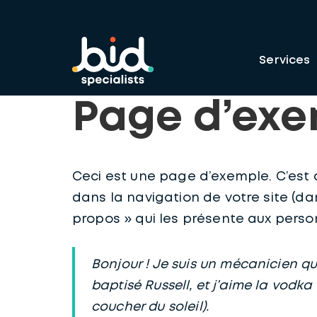
Services
Page d’ex
Ceci est une page d’exemple. C’est 
dans la navigation de votre site (
propos » qui les présente aux perso
Bonjour ! Je suis un mécanicien qui
baptisé Russell, et j’aime la vodka
coucher du soleil).